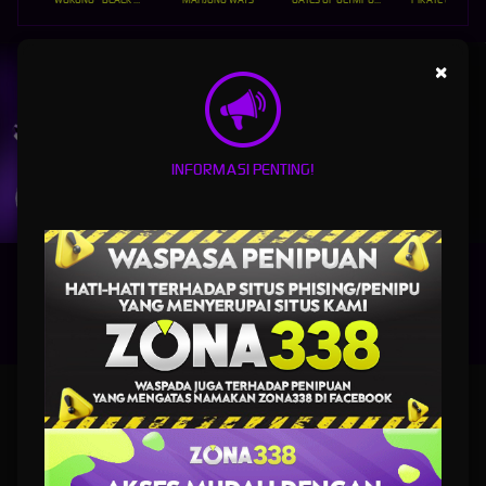
UNDUH
×
ZONA338 APP
Nikmati berbagai permainan dalam satu
genggaman
INFORMASI PENTING!
UNDUH
PANDUAN INSTALASI
ZONA338 - Daftar Situs Game Online Terpopuler dan
Terlengkap
ZONA338
adalah situs resmi game online terpopuler dan terlengkap saat ini. Daftar