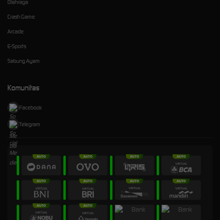
Olahraga
Crash Game
Arcade
E-Sports
Sabung Ayam
Komunitas
Facebook
Telegram