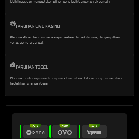
lebih tinggi, dan menyediakan pilihan yang lebih banyak untuk pemain.
TARUHAN LIVE KASINO
Platform Pilihan bagi perusahaan-perusahaan terbaik di dunia, dengan pilihan
variasi game terbanyak
TARUHAN TOGEL
Platform togel yang menarik dari perusahan terbaik di dunia yang menawarkan
hadiah kemenangan besar