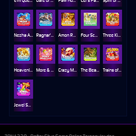
Evil Queen Cauldron
Gate of Ninja
Paw House 2
Let's Party
Spirit of Nine Tails
Nezha And The Dragon Emperor
Ragnar's Conquest
Amon Ra's Relic
Four Scholars
Three Kingdoms Slot
Heavenly Fortune
More & More Love
Crazy Miner
The Beanstalk
Trains of India
Jewel Space