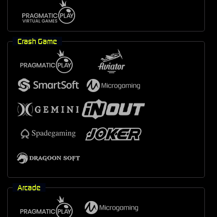
Crash Game
Arcade