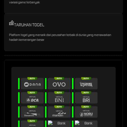
variasi game terbanyak
TARUHAN TOGEL
Platform togel yang menarik dari perusahan terbaik di dunia yang menawarkan
hadiah kemenangan besar