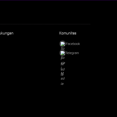
ukungan
Komunitas
Facebook
Telegram