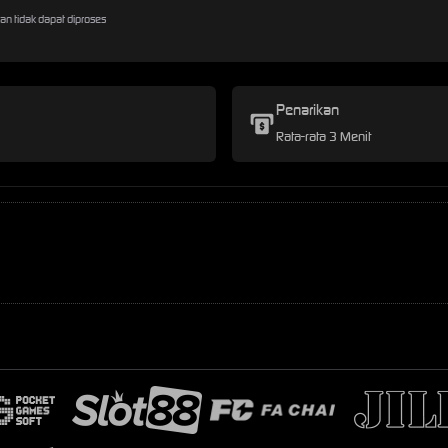
an tidak dapat diproses
Penarikan
Rata-rata 3 Menit