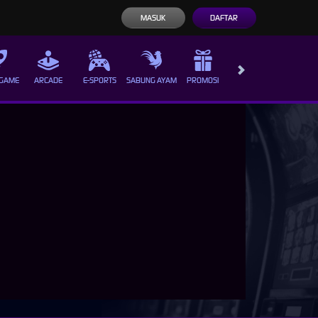
MASUK
DAFTAR
 GAME
ARCADE
E-SPORTS
SABUNG AYAM
PROMOSI