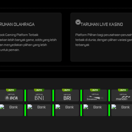
RUHAN OLAHRAGA
TARUHAN LIVE KASINO
ook Gaming Platform Terbaik
Platform Pilihan bagi perusahaan-perusa
kan lebih banyak game, odds yang lebih
terbaik di dunia, dengan pilihan variasi g
 dan menyediakan pilihan yang lebih
terbanyak
untuk pemain.