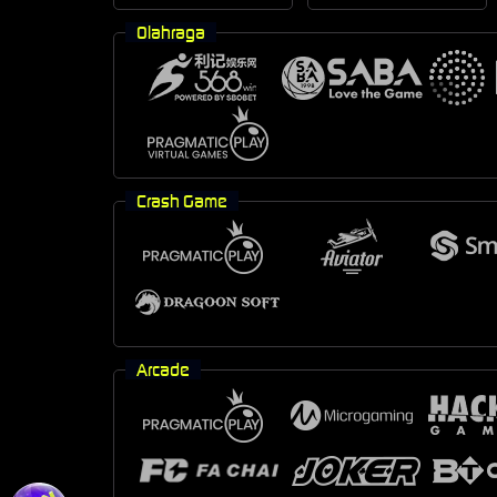
Olahraga
Crash Game
Arcade