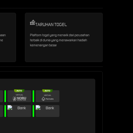
TARUHAN TOGEL
haan
Platform togel yang menarik dari perusahan
ame
terbaik di dunia yang menawarkan hadiah
kemenangan besar