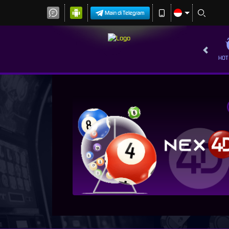
Main di Telegram
HOT