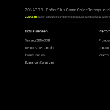
ZONA338 - Daftar Situs Game Online Terpopuler 
ZONA338
adalah situs resmi game online terpopuler dan terlengkap saat 
Kebijaksanaan
Platfor
Tentang ZONA338
Promosi
Responsible Gambling
Loyalty
Pusat Bantuan
Referral
Syarat dan Ketentuan