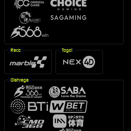
Race
Togel
Olahraga