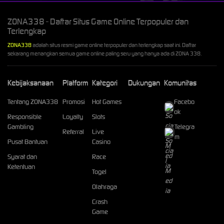
ZONA338 - Daftar Situs Game Online Terpopuler dan
Terlengkap
ZONA338
adalah situs resmi game online terpopuler dan terlengkap saat ini. Daftar
sekarang menangkan semua game online paling seru yang hanya ada di ZONA 338.
Kebijaksanaan
Platform
Kategori
Dukungan
Komunitas
Tentang ZONA338
Promosi
Hot Games
Facebo
ok
Responsible
Loyalty
Slots
Gambling
Telegra
Referral
Live
m
Pusat Bantuan
Casino
Syarat dan
Race
Ketentuan
Togel
Olahraga
Crash
Game