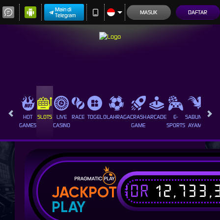
Main di
MASUK
DAFTAR
Telegram
HOT
SLOTS
LIVE
RACE
TOGEL
OLAHRAGA
CRASH
ARCADE
E-
SABUNG
PROM
GAMES
CASINO
GAME
SPORTS
AYAM
IDR
12,733,
JACKPOT
PLAY