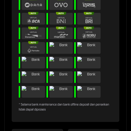
* Selama bank maintenance dan bank offline deposit dan penarikan
tidak dapat diproses