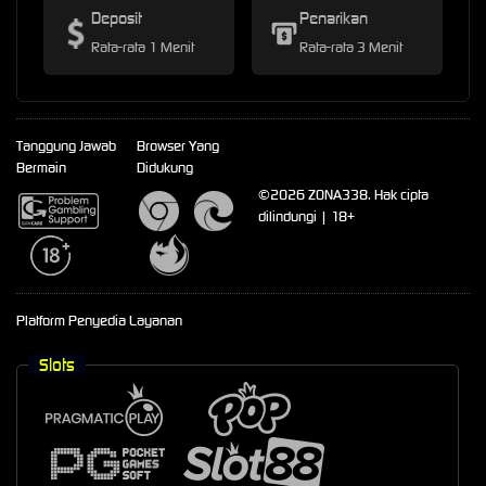
Deposit
Penarikan
Rata-rata 1 Menit
Rata-rata 3 Menit
Tanggung Jawab
Browser Yang
Bermain
Didukung
©2026 ZONA338. Hak cipta
dilindungi | 18+
Platform Penyedia Layanan
Slots