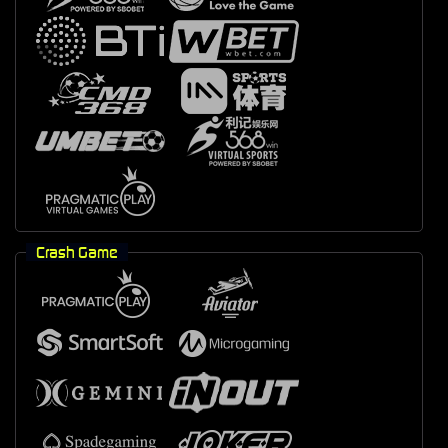
Crash Game