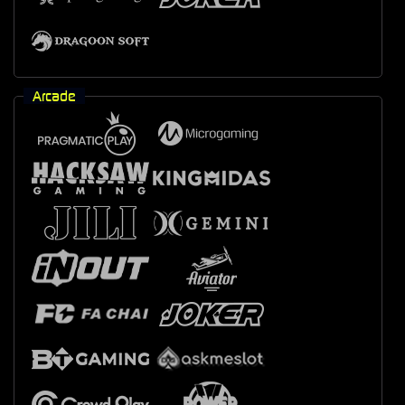
Arcade