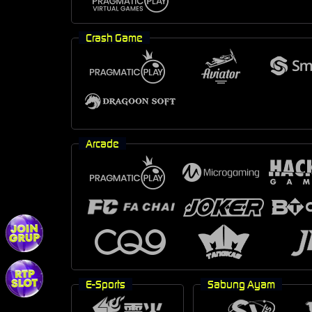
Crash Game
Arcade
E-Sports
Sabung Ayam