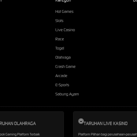
Hot Games
Slots
Live Casino
Race
Togel
Olahraga
Crash Game
Arcade
E-Sports
Sabung Ayam
RUHAN OLAHRAGA
TARUHAN LIVE KASINO
ook Gaming Platform Terbaik
Platform Pilihan bagi perusahaan-perusa