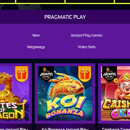
PRAGMATIC PLAY
New
Jackpot Play Games
Megaways
Video Slots
on Jackpot Play
Koi Bonanza Jackpot Play
Caishen's Gems