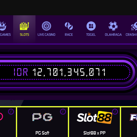
 GAMES
SLOTS
LIVE CASINO
RACE
TOGEL
OLAHRAGA
CRASH
IDR
12,701,345,071
i
i
i
a
PG Soft
Slot88 x PP