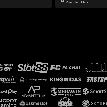
Rata-rata 3 Menit