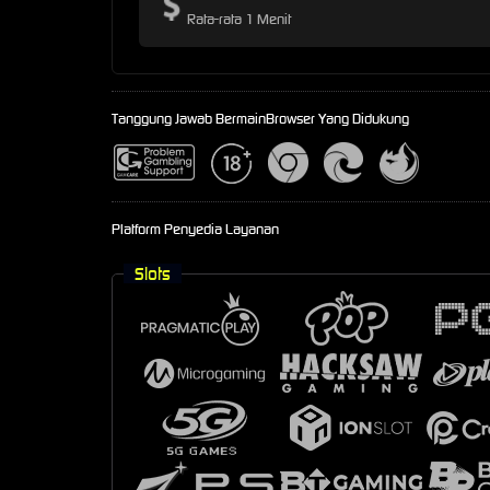
Rata-rata 1 Menit
Tanggung Jawab Bermain
Browser Yang Didukung
Platform Penyedia Layanan
Slots