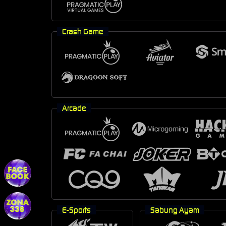
Crash Game
Arcade
E-Sports
Sabung Ayam