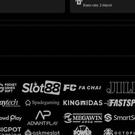
Rata-rata 3 Menit